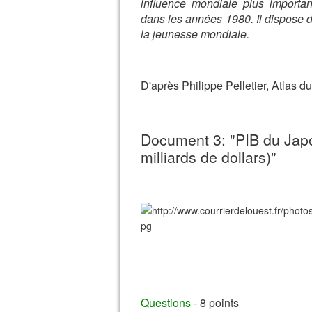
influence mondiale plus importa
dans les années 1980. Il dispose 
la jeunesse mondiale.
D'après Philippe Pelletier, Atlas 
Document 3: "PIB du Japon
milliards de dollars)"
Questions
- 8 points