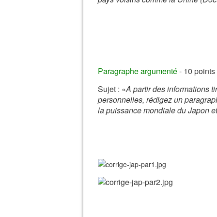
Paragraphe argumenté
- 10 points
Sujet : «
A partir des informations 
personnelles, rédigez un paragrap
la puissance mondiale du Japon et