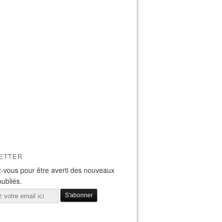
ETTER
-vous pour être averti des nouveaux
publiés.