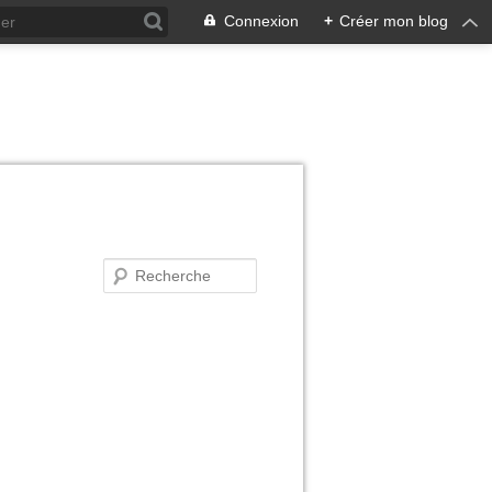
Connexion
+
Créer mon blog