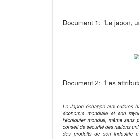
Document 1: "Le japon, 
Document 2: "Les attribut
Le Japon échappe aux critères h
économie mondiale et son rayo
l'échiquier mondial, même sans 
conseil de sécurité des nations uni
des produits de son industrie c