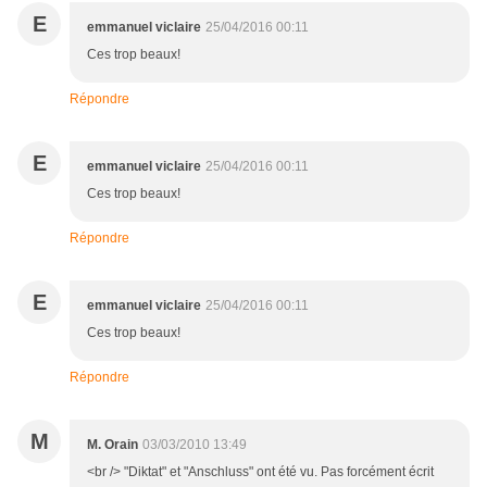
E
emmanuel viclaire
25/04/2016 00:11
Ces trop beaux!
Répondre
E
emmanuel viclaire
25/04/2016 00:11
Ces trop beaux!
Répondre
E
emmanuel viclaire
25/04/2016 00:11
Ces trop beaux!
Répondre
M
M. Orain
03/03/2010 13:49
<br /> "Diktat" et "Anschluss" ont été vu. Pas forcément écrit