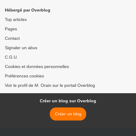
Hébergé par Overblog
Top articles
Pages
Contact
Signaler un abus
C.G.U.
Cookies et données personnelles
Préférences cookies
Voir le profil de M. Orain sur le portail Overblog
Créer un blog sur Overblog
Créer un blog