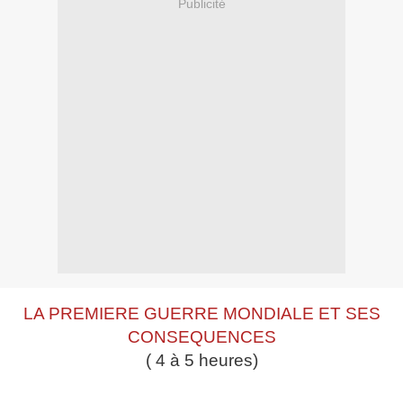
Publicité
LA PREMIERE GUERRE MONDIALE ET SES
CONSEQUENCES
( 4 à 5 heures)