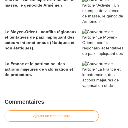
masse, le génocide Arménien
Le Moyen-Orient : conflits régionaux
et tentatives de paix impliquant des
acteurs internationaux (étatiques et
non étatiques).
La France et le patrimoine, des
actions majeures de valorisation et
de protection.
Commentaires
Ajouter un commentaire