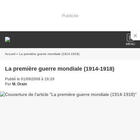
Publicité
MENU
Accueil
» La première guerre mondiale (1914-1918)
La première guerre mondiale (1914-1918)
Publié le 01/09/2008 à 19:29
Par
M. Orain