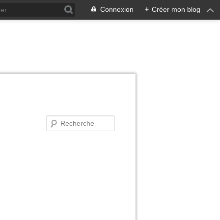
Connexion
+
Créer mon blog