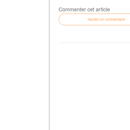
Commenter cet article
Ajouter un commentaire