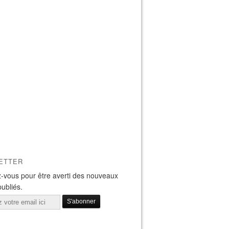
ETTER
-vous pour être averti des nouveaux
publiés.