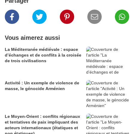
Partager
Vous aimerez aussi
La Méditerranée médiévale : espace
d’échanges et de conflits à la croisée
de trois civilisations
Activité : Un exemple de violence de
masse, le génocide Arménien
Le Moyen-Orient : conflits régionaux
et tentatives de paix impliquant des
acteurs internationaux (étatiques et
non étatiques).