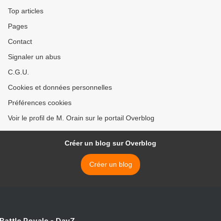
Top articles
Pages
Contact
Signaler un abus
C.G.U.
Cookies et données personnelles
Préférences cookies
Voir le profil de M. Orain sur le portail Overblog
Créer un blog sur Overblog
Créer un blog
 Battle Royale - DayZ