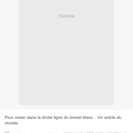
Publicité
Pour rester dans la droite ligne du brevet blanc... Un article du
monde.