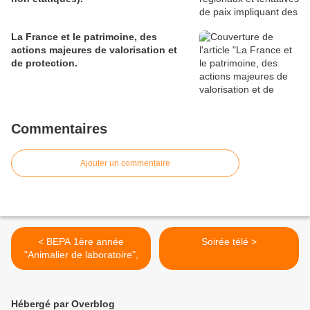
La France et le patrimoine, des
actions majeures de valorisation et
de protection.
Commentaires
Ajouter un commentaire
< BEPA 1ère année
Soirée télé >
"Animalier de laboratoire",
Hébergé par Overblog