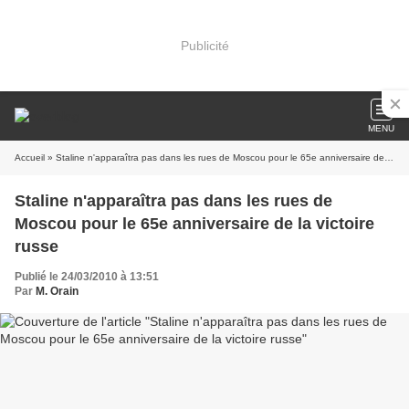
Publicité
MENU
Accueil
» Staline n'apparaîtra pas dans les rues de Moscou pour le 65e anniversaire de la victoire russe
Staline n'apparaîtra pas dans les rues de
Moscou pour le 65e anniversaire de la victoire
russe
Publié le 24/03/2010 à 13:51
Par
M. Orain