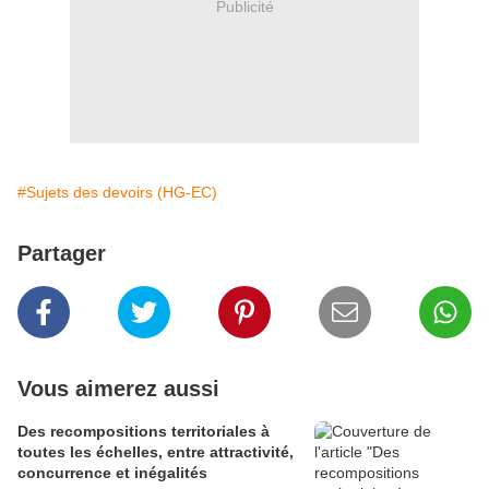
Publicité
#Sujets des devoirs (HG-EC)
Partager
Vous aimerez aussi
Des recompositions territoriales à
toutes les échelles, entre attractivité,
concurrence et inégalités