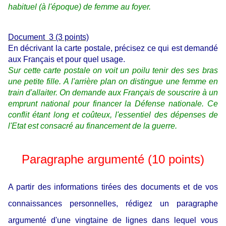
habituel (à l'époque) de femme au foyer.
Document 3 (3 points)
En décrivant la carte postale, précisez ce qui est demandé
aux Français et pour quel usage.
Sur cette carte postale on voit un poilu tenir des ses bras
une petite fille. A l'arrière plan on distingue une femme en
train d'allaiter. On demande aux Français de souscrire à un
emprunt national pour financer la Défense nationale. Ce
conflit étant long et coûteux, l'essentiel des dépenses de
l'Etat est consacré au financement de la guerre.
Paragraphe argumenté (10 points)
A partir des informations tirées des documents et de vos
connaissances personnelles, rédigez un paragraphe
argumenté d'une vingtaine de lignes dans lequel vous