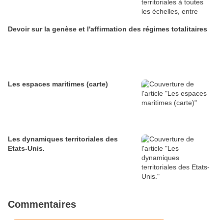
Devoir sur la genèse et l'affirmation des régimes totalitaires
Les espaces maritimes (carte)
Les dynamiques territoriales des
Etats-Unis.
Commentaires