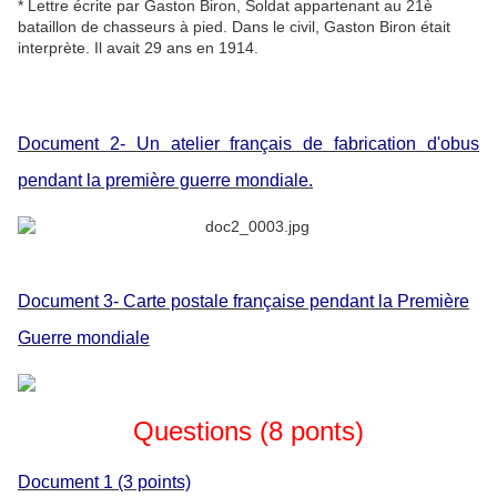
* Lettre écrite par Gaston Biron, Soldat appartenant au 21è
bataillon de chasseurs à pied. Dans le civil, Gaston Biron était
interprète. Il avait 29 ans en 1914.
Document 2- Un atelier français de fabrication d'obus
pendant la première guerre mondiale.
Document 3- Carte postale française pendant la Première
Guerre mondiale
Questions (8 ponts)
Document 1 (3 points)