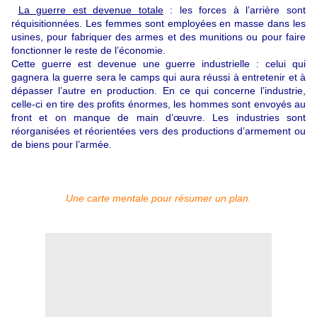
La guerre est devenue totale
: les forces à l’arrière sont
réquisitionnées. Les femmes sont employées en masse dans les
usines, pour fabriquer des armes et des munitions ou pour faire
fonctionner le reste de l’économie.
Cette guerre est devenue une guerre industrielle : celui qui
gagnera la guerre sera le camps qui aura réussi à entretenir et à
dépasser l’autre en production. En ce qui concerne l’industrie,
celle-ci en tire des profits énormes, les hommes sont envoyés au
front et on manque de main d’œuvre. Les industries sont
réorganisées et réorientées vers des productions d’armement ou
de biens pour l’armée.
Une carte mentale pour résumer un plan.