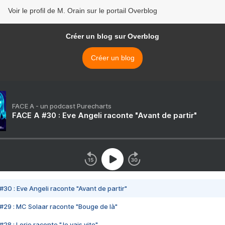
Voir le profil de M. Orain sur le portail Overblog
Créer un blog sur Overblog
Créer un blog
FACE A - un podcast Purecharts
FACE A #30 : Eve Angeli raconte "Avant de partir"
#30 : Eve Angeli raconte "Avant de partir"
#29 : MC Solaar raconte "Bouge de là"
28 : Lorie raconte "Je vais vite"