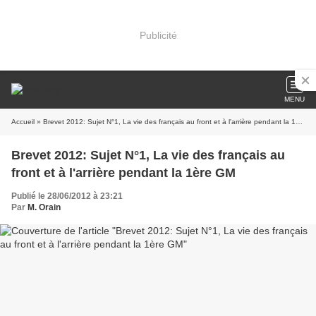
Publicité
MENU
Accueil
» Brevet 2012: Sujet N°1, La vie des français au front et à l'arrière pendant la 1ère GM
Brevet 2012: Sujet N°1, La vie des français au
front et à l'arrière pendant la 1ère GM
Publié le 28/06/2012 à 23:21
Par
M. Orain