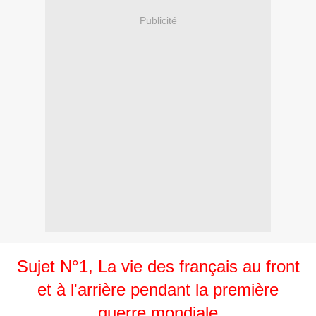
Publicité
Sujet N°1, La vie des français au front
et à l'arrière pendant la première
guerre mondiale