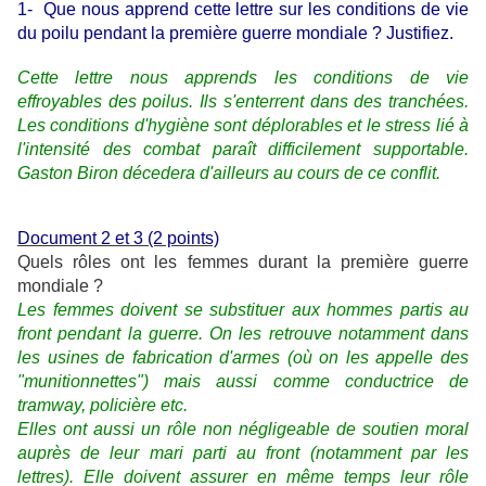
1- Que nous apprend cette lettre sur les conditions de vie
du poilu pendant la première guerre mondiale ? Justifiez.
Cette lettre nous apprends les conditions de vie
effroyables des poilus. Ils s'enterrent dans des tranchées.
Les conditions d'hygiène sont déplorables et le stress lié à
l'intensité des combat paraît difficilement supportable.
Gaston Biron décedera d'ailleurs au cours de ce conflit.
Document 2 et 3 (2 points)
Quels rôles ont les femmes durant la première guerre
mondiale ?
Les femmes doivent se substituer aux hommes partis au
front pendant la guerre. On les retrouve notamment dans
les usines de fabrication d'armes (où on les appelle des
"munitionnettes") mais aussi comme conductrice de
tramway, policière etc.
Elles ont aussi un rôle non négligeable de soutien moral
auprès de leur mari parti au front (notamment par les
lettres). Elle doivent assurer en même temps leur rôle