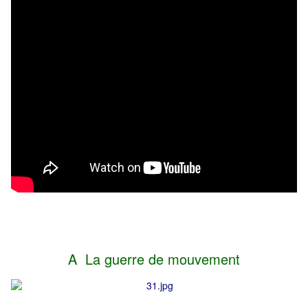
A La guerre de mouvement