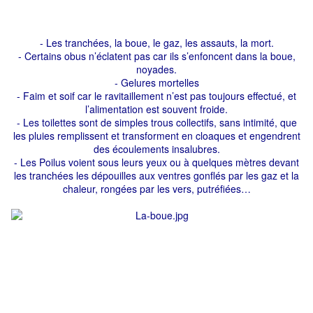
- Les tranchées, la boue, le gaz, les assauts, la mort.
- Certains obus n’éclatent pas car ils s’enfoncent dans la boue,
noyades.
- Gelures mortelles
- Faim et soif car le ravitaillement n’est pas toujours effectué, et
l’alimentation est souvent froide.
- Les toilettes sont de simples trous collectifs, sans intimité, que
les pluies remplissent et transforment en cloaques et engendrent
des écoulements insalubres.
- Les Poilus voient sous leurs yeux ou à quelques mètres devant
les tranchées les dépouilles aux ventres gonflés par les gaz et la
chaleur, rongées par les vers, putréfiées…