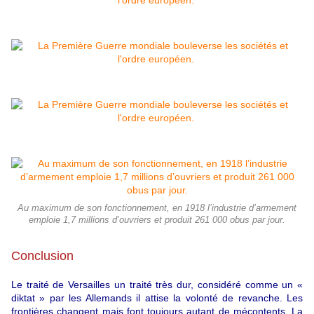
Au maximum de son fonctionnement, en 1918 l’industrie d’armement
emploie 1,7 millions d’ouvriers et produit 261 000 obus par jour.
Conclusion
Le traité de Versailles un traité très dur, considéré comme un «
diktat » par les Allemands il attise la volonté de revanche. Les
frontières changent mais font toujours autant de mécontents. La