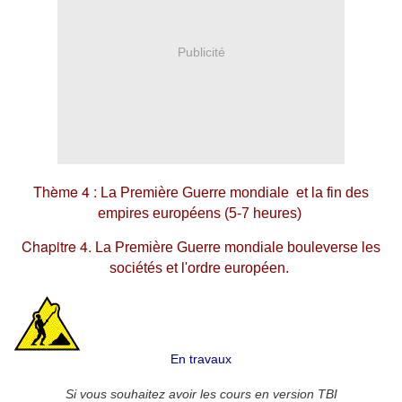
Publicité
Thème 4 :
La Première Guerre mondiale et la fin des
empires européens (5-7 heures)
Chapitre 4.
La Première Guerre mondiale bouleverse les
sociétés et l'ordre européen.
En travaux
Si vous souhaitez avoir les cours en version TBI