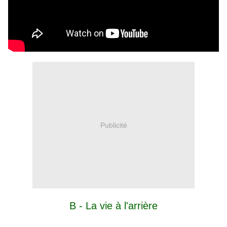
Publicité
B - La vie à l'arrière