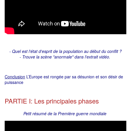
- Quel est l'état d'esprit de la population au début du conflit ?
- Trouve la scène "anormale" dans l'extrait vidéo.
Conclusion
L’Europe est rongée par sa désunion et son désir de
puissance
PARTIE I: Les principales phases
Petit résumé de la Première guerre mondiale