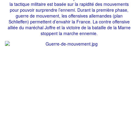
la tactique militaire est basée sur la rapidité des mouvements
pour pouvoir surprendre l’ennemi. Durant la première phase,
guerre de mouvement, les offensives allemandes (plan
Schlieffen) permettent d’envahir la France. La contre offensive
alliée du maréchal Joffre et la victoire de la bataille de la Marne
stoppent la marche ennemie.