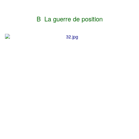
B La guerre de position