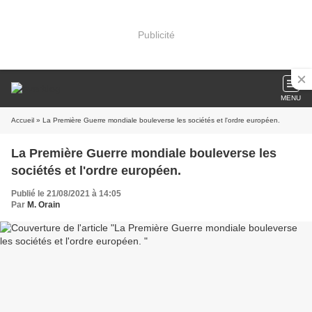
Publicité
MENU
Accueil
» La Première Guerre mondiale bouleverse les sociétés et l'ordre européen.
La Première Guerre mondiale bouleverse les
sociétés et l'ordre européen.
Publié le 21/08/2021 à 14:05
Par
M. Orain