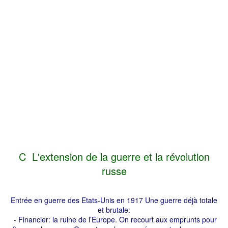
C L'extension de la guerre et la révolution
russe
Entrée en guerre des Etats-Unis en 1917 Une guerre déjà totale
et brutale:
- Financier: la ruine de l’Europe. On recourt aux emprunts pour