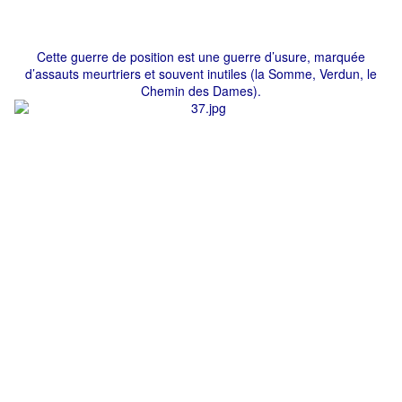
Cette guerre de position est une guerre d’usure, marquée
d’assauts meurtriers et souvent inutiles (la Somme, Verdun, le
Chemin des Dames).