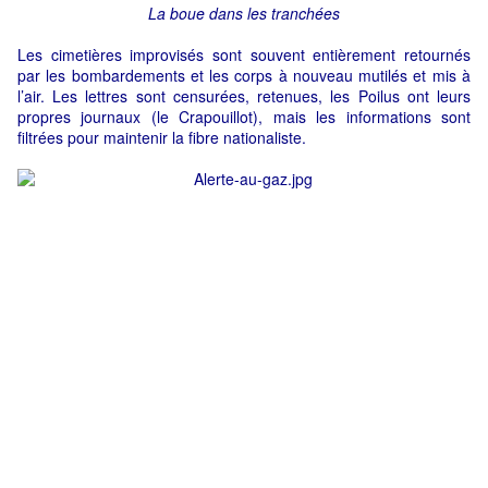
La boue dans les tranchées
Les cimetières improvisés sont souvent entièrement retournés
par les bombardements et les corps à nouveau mutilés et mis à
l’air. Les lettres sont censurées, retenues, les Poilus ont leurs
propres journaux (le Crapouillot), mais les informations sont
filtrées pour maintenir la fibre nationaliste.