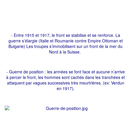
- Entre 1915 et 1917, le front se stabilise et se renforce. La
guerre s’élargie (Italie et Roumanie contre Empire Ottoman et
Bulgarie) Les troupes s’immobilisent sur un front de la mer du
Nord à la Suisse.
- Guerre de position : les armées se font face et aucune n’arrive
à percer le front, les hommes sont cachés dans les tranchées et
attaquent par vagues successives très meurtrières. (ex: Verdun
en 1917).