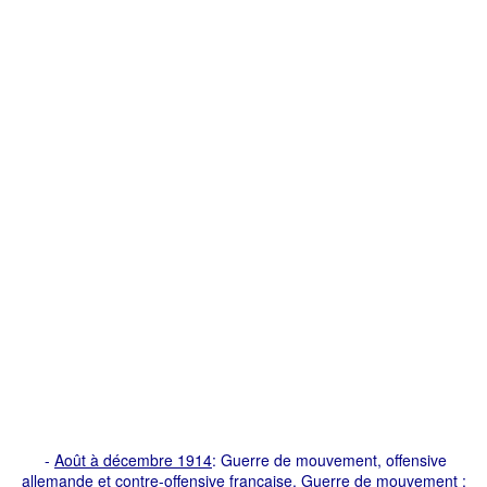
-
Août à décembre 1914
: Guerre de mouvement, offensive
allemande et contre-offensive française. Guerre de mouvement :