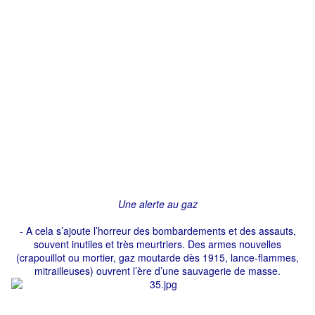
Une alerte au gaz
- A cela s’ajoute l’horreur des bombardements et des assauts,
souvent inutiles et très meurtriers. Des armes nouvelles
(crapouillot ou mortier, gaz moutarde dès 1915, lance-flammes,
mitrailleuses) ouvrent l’ère d’une sauvagerie de masse.