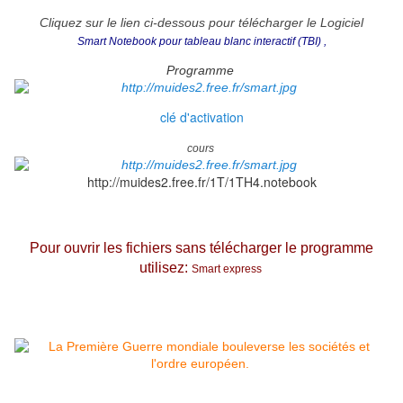
Cliquez sur le lien ci-dessous pour télécharger le Logiciel
Smart Notebook pour tableau blanc interactif (TBI)
,
Programme
clé d'activation
cours
http://muides2.free.fr/1T/1TH4.notebook
Pour ouvrir les fichiers sans télécharger le programme
utilisez
:
Smart express