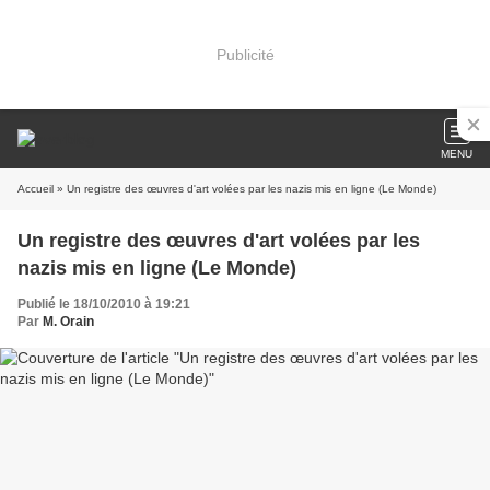
Publicité
MENU
Accueil
» Un registre des œuvres d'art volées par les nazis mis en ligne (Le Monde)
Un registre des œuvres d'art volées par les
nazis mis en ligne (Le Monde)
Publié le 18/10/2010 à 19:21
Par
M. Orain