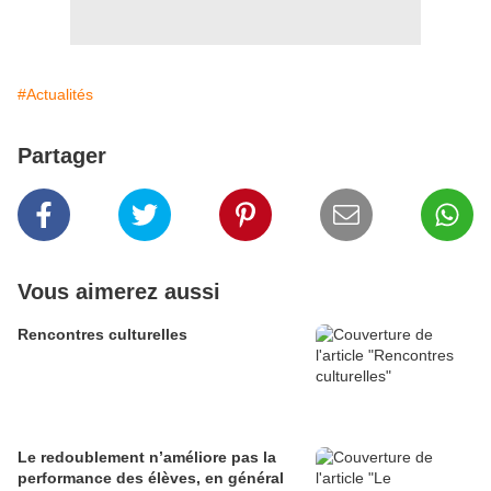
#Actualités
Partager
Vous aimerez aussi
Rencontres culturelles
Le redoublement n’améliore pas la
performance des élèves, en général