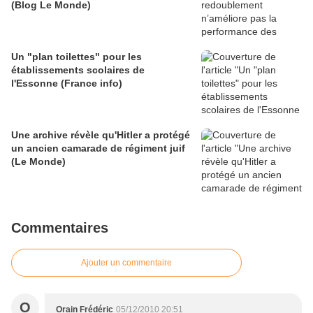
(Blog Le Monde)
Un "plan toilettes" pour les
établissements scolaires de
l'Essonne (France info)
Une archive révèle qu'Hitler a protégé
un ancien camarade de régiment juif
(Le Monde)
Commentaires
Ajouter un commentaire
O
Orain Frédéric
05/12/2010 20:51