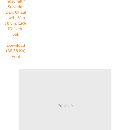
Download
(66.58 Kb)
Print
Publicité