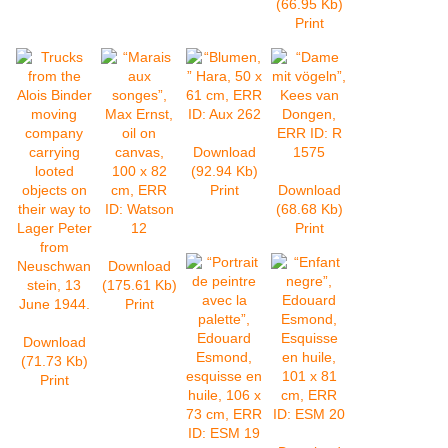
(66.95 Kb)
Print
Download
(92.94 Kb)
Print
Download
(68.68 Kb)
Print
Download
(175.61 Kb)
Print
Download
(71.73 Kb)
Print