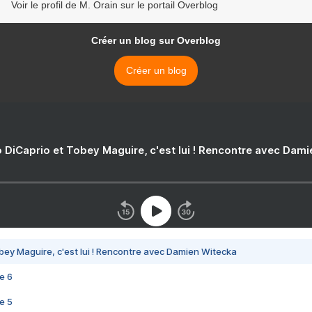
Voir le profil de M. Orain sur le portail Overblog
Créer un blog sur Overblog
Créer un blog
 DiCaprio et Tobey Maguire, c'est lui ! Rencontre avec Dam
bey Maguire, c'est lui ! Rencontre avec Damien Witecka
e 6
e 5