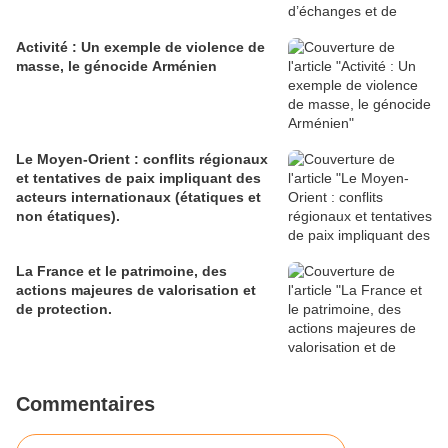
Activité : Un exemple de violence de
masse, le génocide Arménien
Le Moyen-Orient : conflits régionaux
et tentatives de paix impliquant des
acteurs internationaux (étatiques et
non étatiques).
La France et le patrimoine, des
actions majeures de valorisation et
de protection.
Commentaires