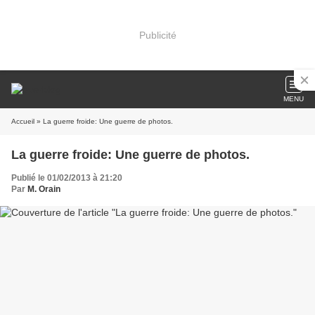
Publicité
MENU
Accueil
» La guerre froide: Une guerre de photos.
La guerre froide: Une guerre de photos.
Publié le 01/02/2013 à 21:20
Par
M. Orain