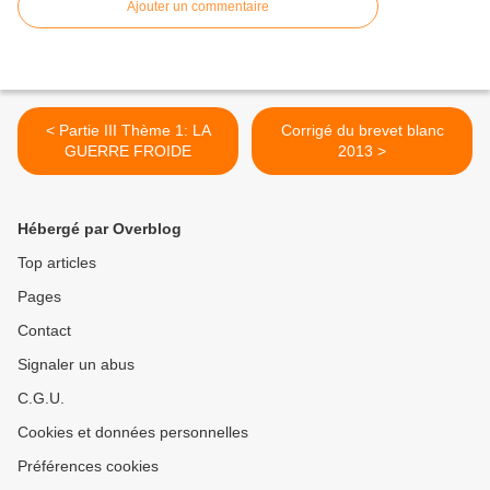
Ajouter un commentaire
< Partie III Thème 1: LA
Corrigé du brevet blanc
GUERRE FROIDE
2013 >
Hébergé par Overblog
Top articles
Pages
Contact
Signaler un abus
C.G.U.
Cookies et données personnelles
Préférences cookies