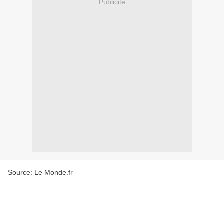
Publicité
Source: Le Monde.fr