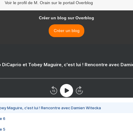
Voir le profil de M. Orain sur le portail Overblog
Créer un blog sur Overblog
Créer un blog
 DiCaprio et Tobey Maguire, c'est lui ! Rencontre avec Dam
bey Maguire, c'est lui ! Rencontre avec Damien Witecka
e 6
e 5