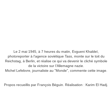
Le 2 mai 1945, à 7 heures du matin, Evgueni Khaldeï,
photoreporter à l'agence soviétique Tass, monte sur le toit du
Reichstag, à Berlin, et réalise ce qui va devenir le cliché symbole
de la victoire sur l'Allemagne nazie.
Michel Lefebvre, journaliste au "Monde", commente cette image.
Propos recueillis par François Béguin. Réalisation : Karim El Hadj.