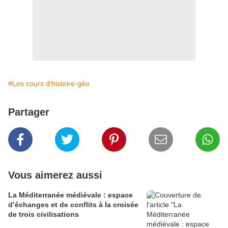
#Les cours d'histoire-géo
Partager
Vous aimerez aussi
La Méditerranée médiévale : espace
d’échanges et de conflits à la croisée
de trois civilisations