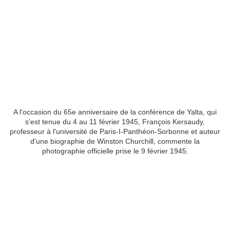
A l'occasion du 65e anniversaire de la conférence de Yalta, qui
s'est tenue du 4 au 11 février 1945, François Kersaudy,
professeur à l'université de Paris-I-Panthéon-Sorbonne et auteur
d'une biographie de Winston Churchill, commente la
photographie officielle prise le 9 février 1945.