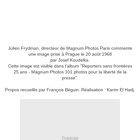
Julien Frydman, directeur de Magnum Photos Paris commente
une image prise à Prague le 20 août 1968
par Josef Koudelka.
Cette image est visible dans l'album "Reporters sans frontières
25 ans - Magnum Photos 101 photos pour la liberté de la
presse".
Propos recueillis par François Béguin. Réalisation : Karim El Hadj.
Publicité