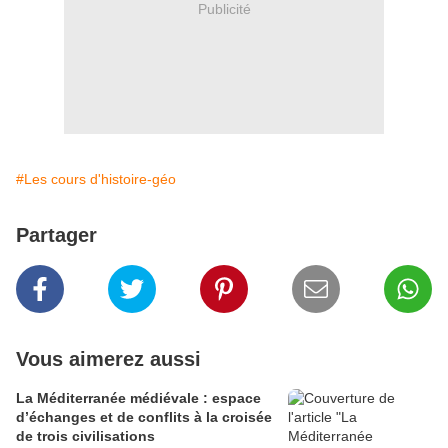
Publicité
#Les cours d'histoire-géo
Partager
Vous aimerez aussi
La Méditerranée médiévale : espace
d’échanges et de conflits à la croisée
de trois civilisations