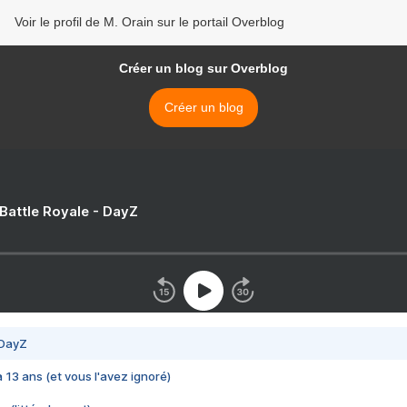
Voir le profil de M. Orain sur le portail Overblog
Créer un blog sur Overblog
Créer un blog
 Battle Royale - DayZ
 DayZ
 a 13 ans (et vous l'avez ignoré)