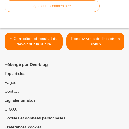
Ajouter un commentaire
< Correction et résultat du
Rendez vous de l'histoire à
devoir sur la laïcité
Blois >
Hébergé par Overblog
Top articles
Pages
Contact
Signaler un abus
C.G.U.
Cookies et données personnelles
Préférences cookies