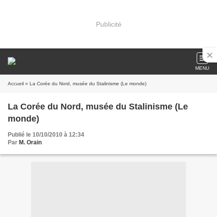
Publicité
MENU
Accueil
» La Corée du Nord, musée du Stalinisme (Le monde)
La Corée du Nord, musée du Stalinisme (Le
monde)
Publié le 10/10/2010 à 12:34
Par
M. Orain