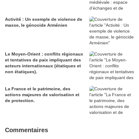
Activité : Un exemple de violence de
masse, le génocide Arménien
Le Moyen-Orient : conflits régionaux
et tentatives de paix impliquant des
acteurs internationaux (étatiques et
non étatiques).
La France et le patrimoine, des
actions majeures de valorisation et
de protection.
Commentaires