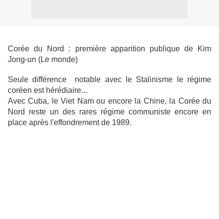
Corée du Nord : première apparition publique de Kim
Jong-un (Le monde)
Seule différence notable avec le Stalinisme le régime
coréen est hérédiaire...
Avec Cuba, le Viet Nam ou encore la Chine, la Corée du
Nord reste un des rares régime communiste encore en
place après l'effondrement de 1989.