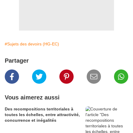
#Sujets des devoirs (HG-EC)
Partager
Vous aimerez aussi
Des recompositions territoriales à
toutes les échelles, entre attractivité,
concurrence et inégalités