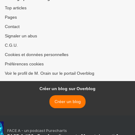
Top articles
Pages
Contact
Signaler un abus
C.G.U.
Cookies et données personnelles
Préférences cookies
Voir le profil de M. Orain sur le portail Overblog
Créer un blog sur Overblog
Créer un blog
FACE A - un podcast Purecharts