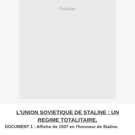
Publicité
L'UNION SOVIETIQUE DE STALINE : UN
REGIME TOTALITAIRE.
DOCUMENT 1 : Affiche de 1937 en l'honneur de Staline.