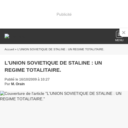
Publicité
MENU
Accueil
» L'UNION SOVIETIQUE DE STALINE : UN REGIME TOTALITAIRE.
L'UNION SOVIETIQUE DE STALINE : UN
REGIME TOTALITAIRE.
Publié le 16/10/2009 à 10:27
Par
M. Orain