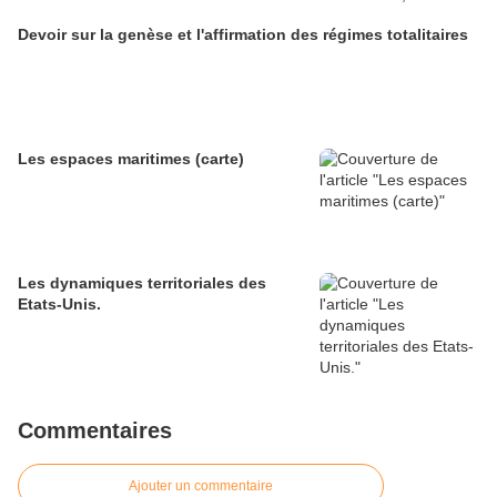
Devoir sur la genèse et l'affirmation des régimes totalitaires
Les espaces maritimes (carte)
Les dynamiques territoriales des
Etats-Unis.
Commentaires
Ajouter un commentaire