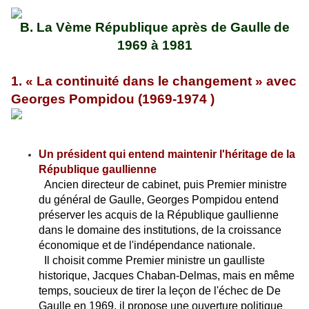
B. La Vème République après de Gaulle
de
1969 à 1981
1.
« La continuité dans le changement »
avec
Georges Pompidou (1969-1974 )
Un président qui entend maintenir l'héritage de la
République gaullienne
Ancien directeur de cabinet, puis Premier ministre
du général de Gaulle, Georges Pompidou entend
préserver les acquis de la République gaullienne
dans le domaine des institutions, de la croissance
économique et de l'indépendance nationale.
Il choisit comme Premier ministre un gaulliste
historique, Jacques Chaban-Delmas, mais en même
temps, soucieux de tirer la leçon de l'échec de De
Gaulle en 1969, il propose une ouverture politique