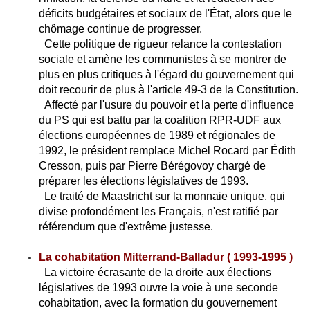
déficits budgétaires et sociaux de l'État, alors que le
chômage continue de progresser.
Cette politique de rigueur relance la contestation
sociale et amène les communistes à se montrer de
plus en plus critiques à l'égard du gouvernement qui
doit recourir de plus à l'article 49-3 de la Constitution.
Affecté par l'usure du pouvoir et la perte d'influence
du PS qui est battu par la coalition RPR-UDF aux
élections européennes de 1989 et régionales de
1992, le président remplace Michel Rocard par Édith
Cresson, puis par Pierre Bérégovoy chargé de
préparer les élections législatives de 1993.
Le traité de Maastricht sur la monnaie unique, qui
divise profondément les Français, n'est ratifié par
référendum que d'extrême justesse.
La cohabitation Mitterrand-Balladur ( 1993-1995 )
La victoire écrasante de la droite aux élections
législatives de 1993 ouvre la voie à une seconde
cohabitation, avec la formation du gouvernement