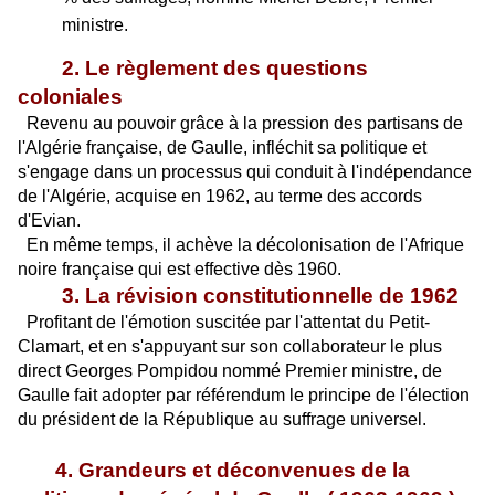
ministre.
2. Le règlement des questions
coloniales
Revenu au pouvoir grâce à la pression des partisans de
l'Algérie française, de Gaulle, infléchit sa politique et
s'engage dans un processus qui conduit à l'indépendance
de l'Algérie, acquise en 1962, au terme des accords
d'Evian.
En même temps, il achève la décolonisation de l'Afrique
noire française qui est effective dès 1960.
3. La révision constitutionnelle de 1962
Profitant de l'émotion suscitée par l'attentat du Petit-
Clamart, et en s'appuyant sur son collaborateur le plus
direct Georges Pompidou nommé Premier ministre, de
Gaulle fait adopter par référendum le principe de l'élection
du président de la République au suffrage universel.
4. Grandeurs et déconvenues de la