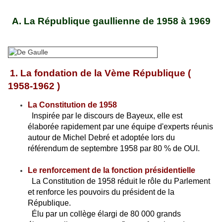
A.
La République gaullienne de 1958 à 1969
1. La fondation de la Vème République (
1958-1962 )
La Constitution de 1958
Inspirée par le discours de Bayeux, elle est
élaborée rapidement par une équipe d'experts réunis
autour de Michel Debré et adoptée lors du
référendum de septembre 1958 par 80 % de OUI.
Le renforcement de la fonction présidentielle
La Constitution de 1958 réduit le rôle du Parlement
et renforce les pouvoirs du président de la
République.
Élu par un collège élargi de 80 000 grands