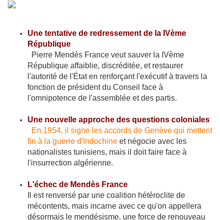
Une tentative de redressement de la IVème
République
Pierre Mendès France veut sauver la IVème
République affaiblie, discréditée, et restaurer
l'autorité de l'État en renforçant l'exécutif à travers la
fonction de président du Conseil face à
l'omnipotence de l'assemblée et des partis.
Une nouvelle approche des questions coloniales
En 1954, il signe les accords de Genève qui mettent
fin à la guerre d'Indochine
et négocie avec les
nationalistes tunisiens, mais il doit faire face à
l'insurrection algérienne.
L'échec de Mendès France
Il est renversé par une coalition hétéroclite de
mécontents, mais incarne avec ce qu'on appellera
désormais le mendésisme, une force de renouveau