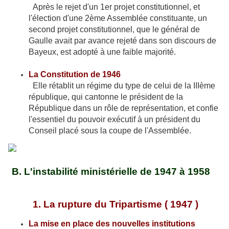
Après le rejet d'un 1er projet constitutionnel, et
l'élection d'une 2ème Assemblée constituante, un
second projet constitutionnel, que le général de
Gaulle avait par avance rejeté dans son discours de
Bayeux, est adopté à une faible majorité.
La Constitution de 1946
Elle rétablit un régime du type de celui de la IIIème
république, qui cantonne le président de la
République dans un rôle de représentation, et confie
l'essentiel du pouvoir exécutif à un président du
Conseil placé sous la coupe de l'Assemblée.
B. L'instabilité ministérielle de 1947 à 1958
1. La rupture du Tripartisme ( 1947 )
La mise en place des nouvelles institutions