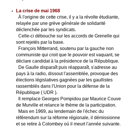
La crise de mai 1968
À l'origine de cette crise, il y a la révolte étudiante,
relayée par une grève générale de solidarité
déclenchée par les syndicats.
Celle-ci débouche sur les accords de Grenelle qui
sont rejetés par la base.
François Mitterrand, soutenu par la gauche non
communiste qui croit que le pouvoir est vaquant, se
déclare candidat à la présidence de la République.
De Gaulle disparaît puis réapparaît, s'adresse au
pays à la radio, dissout l'assemblée, provoque des
élections législatives gagnées par les gaullistes
rassemblés dans l'Union pour la défense de la
République ( UDR ).
Il remplace Georges Pompidou par Maurice Couve
de Murville et relance le thème de la participation.
Mais en 1969, au lendemain de l'échec du
référendum sur la réforme régionale, il démissionne
et se retire à Colombey où il meurt l'année suivante.