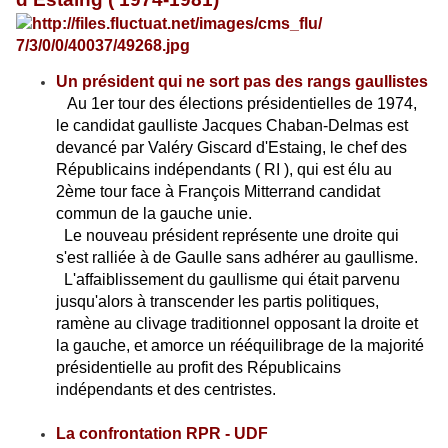
Un président qui ne sort pas des rangs gaullistes
Au 1er tour des élections présidentielles de 1974,
le candidat gaulliste Jacques Chaban-Delmas est
devancé par Valéry Giscard d'Estaing, le chef des
Républicains indépendants ( RI ), qui est élu au
2ème tour face à François Mitterrand candidat
commun de la gauche unie.
Le nouveau président représente une droite qui
s'est ralliée à de Gaulle sans adhérer au gaullisme.
L'affaiblissement du gaullisme qui était parvenu
jusqu'alors à transcender les partis politiques,
ramène au clivage traditionnel opposant la droite et
la gauche, et amorce un rééquilibrage de la majorité
présidentielle au profit des Républicains
indépendants et des centristes.
La confrontation RPR - UDF