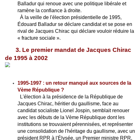
Balladur qui renoue avec une politique libérale et
ramène la confiance à droite.
À la veille de l'élection présidentielle de 1995,
Édouard Balladur se déclare candidat et se pose en
rival de Jacques Chirac qui déclare vouloir réduire la
« fracture sociale ».
3. Le premier mandat de Jacques Chirac
de 1995 à 2002
1995-1997 : un retour manqué aux sources de la
Vème République ?
L'élection à la présidence de la République de
Jacques Chirac, héritier du gaullisme, face au
candidat socialiste Lionel Jospin, semblait renouer
avec les débuts de la Vème République dont les
institutions se trouvaient pérennisées, et représenter
une consolidation de l'héritage du gaullisme, avec un
président RPR à l'Élysée, un Premier ministre RPR,