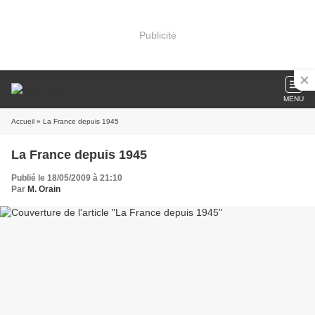
Publicité
MENU
Accueil
» La France depuis 1945
La France depuis 1945
Publié le 18/05/2009 à 21:10
Par
M. Orain