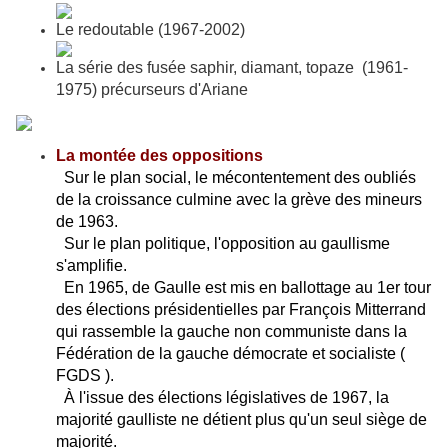
Le redoutable (1967-2002)
La série des fusée saphir, diamant, topaze (1961-
1975) précurseurs d'Ariane
La montée des oppositions
Sur le plan social, le mécontentement des oubliés
de la croissance culmine avec la grève des mineurs
de 1963.
Sur le plan politique, l'opposition au gaullisme
s'amplifie.
En 1965, de Gaulle est mis en ballottage au 1er tour
des élections présidentielles par François Mitterrand
qui rassemble la gauche non communiste dans la
Fédération de la gauche démocrate et socialiste (
FGDS ).
À l'issue des élections législatives de 1967, la
majorité gaulliste ne détient plus qu'un seul siège de
majorité.