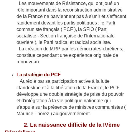
Les mouvements de Résistance, qui ont joué un
rôle important dans la reconstruction administrative
de la France ne parviennent pas à s'unir et s'effacent
rapidement devant les partis politiques : le Parti
communiste français ( PCF ), la SFIO ( Parti
socialiste - Section française de l'Internationale
ouvrière ), le Parti radical et radical socialiste.
La création du MRP par les démocrates-chrétiens,
constitue cependant une expérience originale de
renouveau.
La stratégie du PCF
Auréolé par sa participation active à la lutte
clandestine et à la libération de la France, le PCF
développe une double stratégie de prise du pouvoir
et d'intégration à la vie politique nationale qui
s'appuie sur la présence de ministres communistes (
Maurice Thorez ) au gouvernement
.
2. La naissance difficile de la IVème