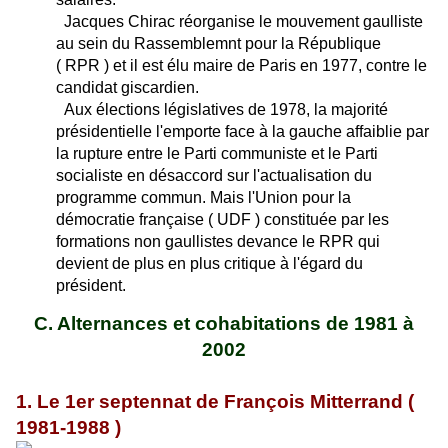
Jacques Chirac réorganise le mouvement gaulliste
au sein du Rassemblemnt pour la République
( RPR ) et il est élu maire de Paris en 1977, contre le
candidat giscardien.
Aux élections législatives de 1978, la majorité
présidentielle l'emporte face à la gauche affaiblie par
la rupture entre le Parti communiste et le Parti
socialiste en désaccord sur l'actualisation du
programme commun. Mais l'Union pour la
démocratie française ( UDF ) constituée par les
formations non gaullistes devance le RPR qui
devient de plus en plus critique à l'égard du
président.
C. Alternances et cohabitations de 1981 à
2002
1. Le 1er septennat de François Mitterrand (
1981-1988 )