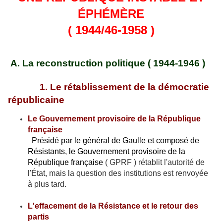
ÉPHÉMÈRE
( 1944/46-1958 )
A. La reconstruction politique ( 1944-1946 )
1. Le rétablissement de la démocratie
républicaine
Le Gouvernement provisoire de la République
française
Présidé par le général de Gaulle et composé de
Résistants, le Gouvernement provisoire de la
République française
( GPRF ) rétablit l'autorité de
l'État, mais la question des institutions est renvoyée
à plus tard.
L'effacement de la Résistance et le retour des
partis