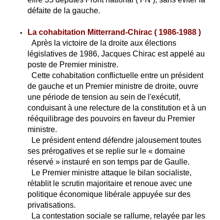
défaite de la gauche.
La cohabitation Mitterrand-Chirac ( 1986-1988 )
Après la victoire de la droite aux élections
législatives de 1986, Jacques Chirac est appelé au
poste de Premier ministre.
Cette cohabitation conflictuelle entre un président
de gauche et un Premier ministre de droite, ouvre
une période de tension au sein de l'exécutif,
conduisant à une relecture de la constitution et à un
rééquilibrage des pouvoirs en faveur du Premier
ministre.
Le président entend défendre jalousement toutes
ses prérogatives et se replie sur le « domaine
réservé » instauré en son temps par de Gaulle.
Le Premier ministre attaque le bilan socialiste,
rétablit le scrutin majoritaire et renoue avec une
politique économique libérale appuyée sur des
privatisations.
La contestation sociale se rallume, relayée par les