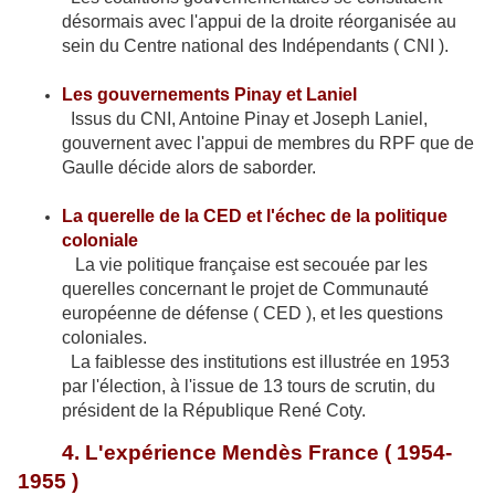
désormais avec l'appui de la droite réorganisée au
sein du Centre national des Indépendants ( CNI ).
Les gouvernements Pinay et Laniel
Issus du CNI, Antoine Pinay et Joseph Laniel,
gouvernent avec l'appui de membres du RPF que de
Gaulle décide alors de saborder.
La querelle de la CED et l'échec de la politique
coloniale
La vie politique française est secouée par les
querelles concernant le projet de Communauté
européenne de défense ( CED ), et les questions
coloniales.
La faiblesse des institutions est illustrée en 1953
par l'élection, à l'issue de 13 tours de scrutin, du
président de la République René Coty.
4. L'expérience Mendès France ( 1954-
1955 )