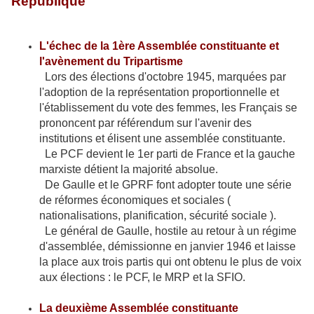
République
L'échec de la 1ère Assemblée constituante et
l'avènement du Tripartisme
Lors des élections d'octobre 1945, marquées par
l'adoption de la représentation proportionnelle et
l'établissement du vote des femmes, les Français se
prononcent par référendum sur l'avenir des
institutions et élisent une assemblée constituante.
Le PCF devient le 1er parti de France et la gauche
marxiste détient la majorité absolue.
De Gaulle et le GPRF font adopter toute une série
de réformes économiques et sociales (
nationalisations, planification, sécurité sociale ).
Le général de Gaulle, hostile au retour à un régime
d'assemblée, démissionne en janvier 1946 et laisse
la place aux trois partis qui ont obtenu le plus de voix
aux élections : le PCF, le MRP et la SFIO.
La deuxième Assemblée constituante