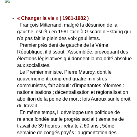
« Changer la vie » ( 1981-1982 )
François Mitterrand, malgré la désunion de la
gauche, est élu en 1981 face à Giscard d'Estaing qui
n'a pas fait le plein des voix gaullistes.
Premier président de gauche de la Vème
République, il dissout l'Assemblée, provoquant des
élections législatives qui donnent la majorité absolue
aux socialistes.
Le Premier ministre, Pierre Mauroy, dont le
gouvernement comprend quatre ministres
communistes, fait aboutir d'importantes réformes :
nationalisations ; décentralisation et régionalisation ;
abolition de la peine de mort ; lois Auroux sur le droit
du travail.
En même temps, il développe une politique de
relance fondée sur le progrès social ( semaine de
travail de 39 heures ; retraite à 60 ans ; 5ème
semaine de congés payés ; augmentation des