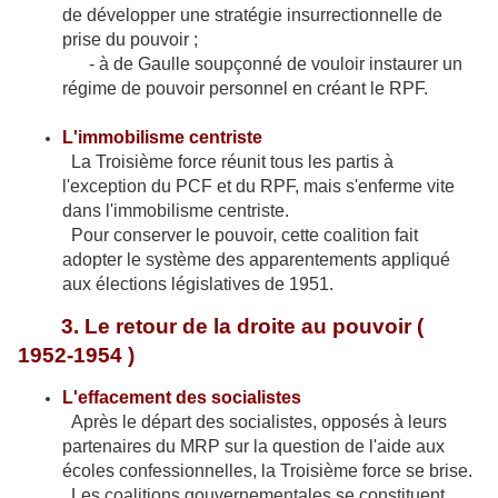
de développer une stratégie insurrectionnelle de
prise du pouvoir ;
- à de Gaulle soupçonné de vouloir instaurer un
régime de pouvoir personnel en créant le RPF.
L'immobilisme centriste
La Troisième force réunit tous les partis à
l'exception du PCF et du RPF, mais s'enferme vite
dans l'immobilisme centriste.
Pour conserver le pouvoir, cette coalition fait
adopter le système des apparentements appliqué
aux élections législatives de 1951.
3. Le retour de la droite au pouvoir (
1952-1954 )
L'effacement des socialistes
Après le départ des socialistes, opposés à leurs
partenaires du MRP sur la question de l'aide aux
écoles confessionnelles, la Troisième force se brise.
Les coalitions gouvernementales se constituent