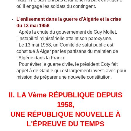
où il engage les soldats du contingent.
L'enlisement dans la guerre d'Algérie et la crise
du 13 mai 1958
Après la chute du gouvernement de Guy Mollet,
l'instabilité ministérielle atteint son paroxysme.
Le 13 mai 1958, un Comité de salut public est
constitué à Alger par les partisans du maintien de
l'Algérie dans la France.
Pour éviter la guerre civile, le président Coty fait
appel à de Gaulle qui est largement investi avec pour
mission de préparer une nouvelle constitution.
II. LA Vème RÉPUBLIQUE DEPUIS
1958,
UNE RÉPUBLIQUE NOUVELLE À
L'ÉPREUVE DU TEMPS