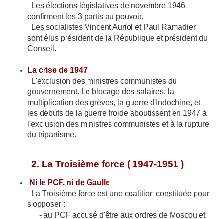
Les élections législatives de novembre 1946
confirment les 3 partis au pouvoir.
Les socialistes Vincent Auriol et Paul Ramadier
sont élus président de la République et président du
Conseil.
La crise de 1947
L'exclusion des ministres communistes du
gouvernement. Le blocage des salaires, la
multiplication des grèves, la guerre d'Indochine, et
les débuts de la guerre froide aboutissent en 1947 à
l'exclusion des ministres communistes et à la rupture
du tripartisme.
2. La Troisième force ( 1947-1951 )
Ni le PCF, ni de Gaulle
La Troisième force est une coalition constituée pour
s'opposer :
- au PCF accusé d'être aux ordres de Moscou et