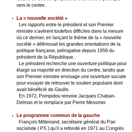
vers le centre.
La « nouvelle société »
Les rapports entre le président et son Premier
ministre s'avèrent toutefois difficiles dans la mesure
où ce dernier, en lançant le thème de la « nouvelle
société » définissait les grandes orientations de la
politique française, prérogative depuis 1958 du
président de la République.
Le président recherche une ouverture politique pour
élargir sa majorité en direction du centre, tandis que
son Premier ministre envisage une ouverture sociale
pour essayer de retrouver le soutien populaire dont
avait bénéficié de Gaulle.
En 1972, Pompidou renvoie Jacques Chaban-
Delmas et le remplace par Pierre Messmer.
Le programme commun de la gauche
François Mitterrand, secrétaire général du Pari
socialiste ( PS ) qu'il a refondé en 1971 au Congrès