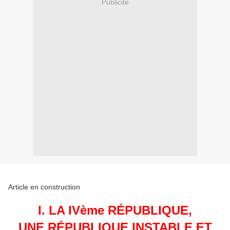
Publicité
Article en construction
I. LA IVème RÉPUBLIQUE,
UNE RÉPUBLIQUE INSTABLE ET