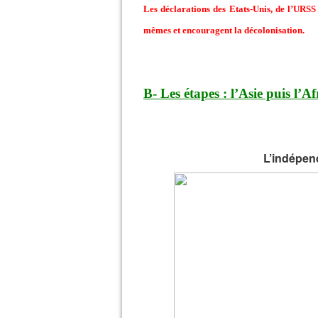
Les déclarations des Etats-Unis, de l’URSS 
mêmes et encouragent la décolonisation.
B- Les étapes : l’Asie puis l’A
L’indépen