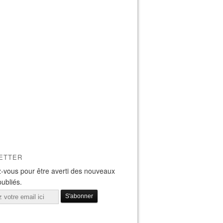
ETTER
-vous pour être averti des nouveaux
publiés.