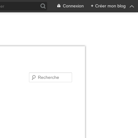
Connexion
+
Créer mon blog