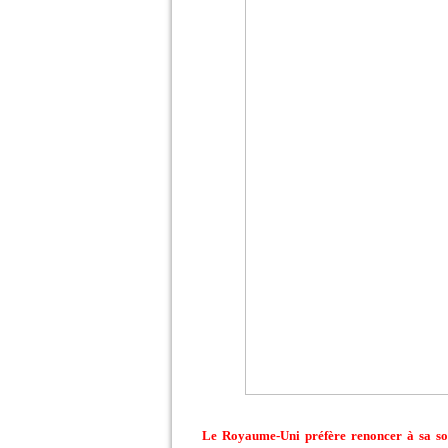
Le Royaume-Uni préfère renoncer à sa sou