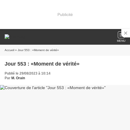
Publicité
MENU
Accueil
» Jour 553 : «Moment de vérité»
Jour 553 : «Moment de vérité»
Publié le 29/08/2023 à 10:14
Par
M. Orain