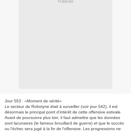
Publicité
Jour 553 : «Moment de vérité»
Le secteur de Robotyne était à surveiller (voir jour 542), il est
désormais le principal point d’intérêt de cette offensive estivale.
Avant de poursuivre plus loin, il faut admettre que les données
sont lacunaires (le fameux brouillard de guerre) et que le succès
ou l’échec sera jugé à la fin de l’offensive. Les progressions ne