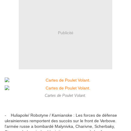
Publicité
Cartes de Poulet Volant.
- Huliapole/ Robotyne / Kamianske : Les forces de défense
ukrainiennes remportent des succès sur le front de Verbove.
l'armée russe a bombardé Malynivka, Charivne, Scherbaky,