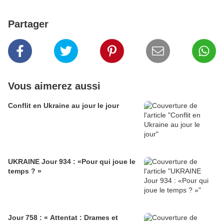
Partager
Vous aimerez aussi
Conflit en Ukraine au jour le jour
UKRAINE Jour 934 : «Pour qui joue le
temps ? »
Jour 758 : « Attentat : Drames et