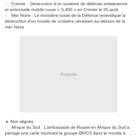
- Crimée : Destruction d'un système de défense antiaérienne
et antimissile mobile russe « S-400 » en Crimée le 25 août.
- Mer Noire : Le ministère russe de la Défense revendique la
destruction d'un missile de croisière ukrainien au-dessus de la
mer Noire
Publicité
🔸 Non alignés :
- Afrique du Sud : L’ambassade de Russie en Afrique du Sud a
partagé une carte montrant le groupe BRICS dans le monde à