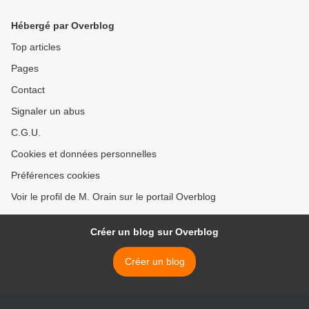
Hébergé par Overblog
Top articles
Pages
Contact
Signaler un abus
C.G.U.
Cookies et données personnelles
Préférences cookies
Voir le profil de M. Orain sur le portail Overblog
Créer un blog sur Overblog
Créer un blog