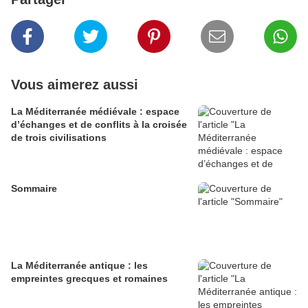
Vous aimerez aussi
La Méditerranée médiévale : espace
d’échanges et de conflits à la croisée
de trois civilisations
Sommaire
La Méditerranée antique : les
empreintes grecques et romaines