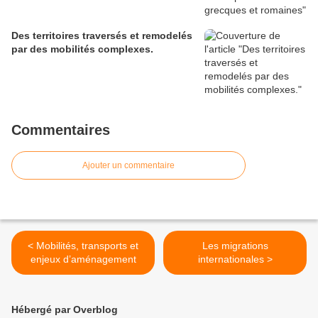
Des territoires traversés et remodelés
par des mobilités complexes.
Commentaires
Ajouter un commentaire
< Mobilités, transports et
Les migrations
enjeux d’aménagement
internationales >
Hébergé par Overblog