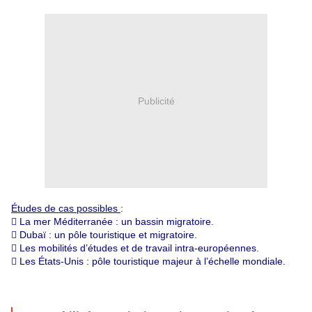
Publicité
Études de cas possibles
:
 La mer Méditerranée : un bassin migratoire.
 Dubaï : un pôle touristique et migratoire.
 Les mobilités d’études et de travail intra-européennes.
 Les États-Unis : pôle touristique majeur à l’échelle mondiale.