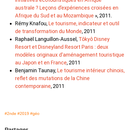
australe ? Leçons d’expériences croisées en
Afrique du Sud et au Mozambique
», 2011.
Rémy Knafou,
Le tourisme, indicateur et outil
de transformation du Monde
, 2011
Raphaël Languillon-Aussel,
Tôkyô Disney
Resort et Disneyland Resort Paris : deux
modèles originaux d'aménagement touristique
au Japon et en France
, 2011
Benjamin Taunay,
Le tourisme intérieur chinois,
reflet des mutations de la Chine
contemporaine
, 2011
#2nde
#2019
#géo
Partager