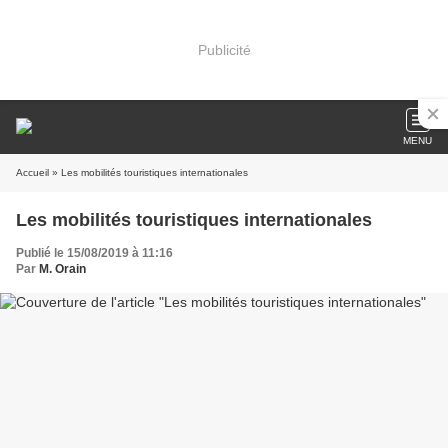
Publicité
MENU
Accueil
» Les mobilités touristiques internationales
Les mobilités touristiques internationales
Publié le 15/08/2019 à 11:16
Par
M. Orain