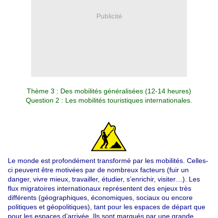
Publicité
Thème 3 :
Des mobilités généralisées
(12-14 heures)
Question 2 : Les mobilités touristiques internationales.
Le monde est profondément transformé par les mobilités. Celles-
ci peuvent être motivées par de nombreux facteurs (fuir un
danger, vivre mieux, travailler, étudier, s’enrichir, visiter…). Les
flux migratoires internationaux représentent des enjeux très
différents (géographiques, économiques, sociaux ou encore
politiques et géopolitiques), tant pour les espaces de départ que
pour les espaces d’arrivée. Ils sont marqués par une grande